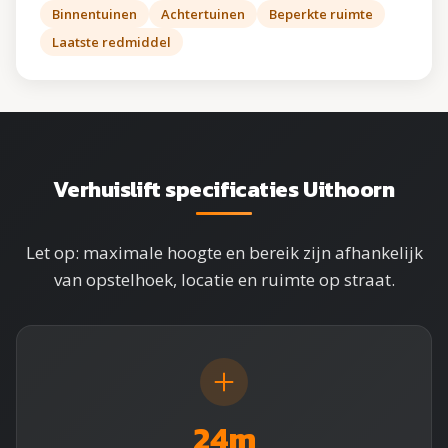
Binnentuinen
Achtertuinen
Beperkte ruimte
Laatste redmiddel
Verhuislift specificaties Uithoorn
Let op: maximale hoogte en bereik zijn afhankelijk
van opstelhoek, locatie en ruimte op straat.
24m