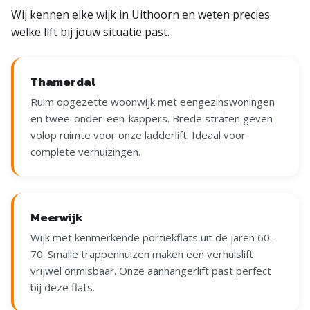
Wij kennen elke wijk in Uithoorn en weten precies
welke lift bij jouw situatie past.
Thamerdal
Ruim opgezette woonwijk met eengezinswoningen
en twee-onder-een-kappers. Brede straten geven
volop ruimte voor onze ladderlift. Ideaal voor
complete verhuizingen.
Meerwijk
Wijk met kenmerkende portiekflats uit de jaren 60-
70. Smalle trappenhuizen maken een verhuislift
vrijwel onmisbaar. Onze aanhangerlift past perfect
bij deze flats.