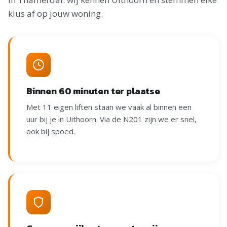
klus af op jouw woning.
Binnen 60 minuten ter plaatse
Met 11 eigen liften staan we vaak al binnen een
uur bij je in Uithoorn. Via de N201 zijn we er snel,
ook bij spoed.