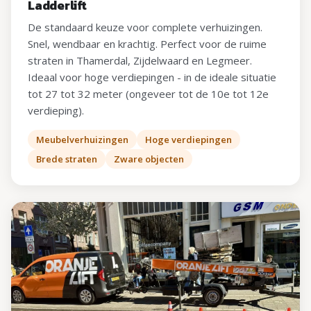
Ladderlift
De standaard keuze voor complete verhuizingen.
Snel, wendbaar en krachtig. Perfect voor de ruime
straten in Thamerdal, Zijdelwaard en Legmeer.
Ideaal voor hoge verdiepingen - in de ideale situatie
tot 27 tot 32 meter (ongeveer tot de 10e tot 12e
verdieping).
Meubelverhuizingen
Hoge verdiepingen
Brede straten
Zware objecten