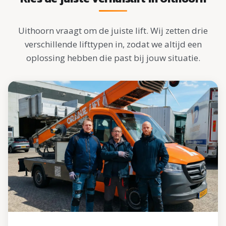
Uithoorn vraagt om de juiste lift. Wij zetten drie
verschillende lifttypen in, zodat we altijd een
oplossing hebben die past bij jouw situatie.