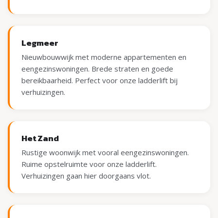
Legmeer
Nieuwbouwwijk met moderne appartementen en
eengezinswoningen. Brede straten en goede
bereikbaarheid. Perfect voor onze ladderlift bij
verhuizingen.
Het Zand
Rustige woonwijk met vooral eengezinswoningen.
Ruime opstelruimte voor onze ladderlift.
Verhuizingen gaan hier doorgaans vlot.