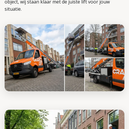
object, wij staan klaar met de juiste lift voor jouw
situatie.