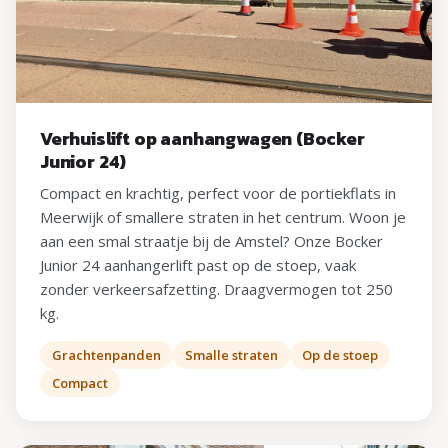
Verhuislift op aanhangwagen (Bocker
Junior 24)
Compact en krachtig, perfect voor de portiekflats in
Meerwijk of smallere straten in het centrum. Woon je
aan een smal straatje bij de Amstel? Onze Bocker
Junior 24 aanhangerlift past op de stoep, vaak
zonder verkeersafzetting. Draagvermogen tot 250
kg.
Grachtenpanden
Smalle straten
Op de stoep
Compact