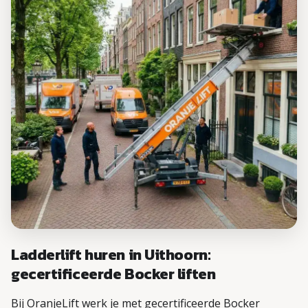
Ladderlift huren in Uithoorn:
gecertificeerde Bocker liften
Bij OranjeLift werk je met gecertificeerde Bocker