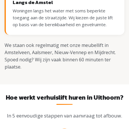
Langs de Amstel
Woningen langs het water met soms beperkte
toegang aan de straatzijde. Wij kiezen de juiste lift
op basis van de bereikbaarheid en gevelruimte.
We staan ook regelmatig met onze meubellift in
Amstelveen, Aalsmeer, Nieuw-Vennep en Mijdrecht.
Spoed nodig? Wij zijn vaak binnen 60 minuten ter
plaatse.
Hoe werkt verhuislift huren in Uithoorn?
In 5 eenvoudige stappen van aanvraag tot afbouw.