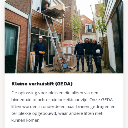
Kleine verhuislift (GEDA)
De oplossing voor plekken die alleen via een
binnentuin of achtertuin bereikbaar zijn. Onze GEDA-
liften worden in onderdelen naar binnen gedragen en
ter plekke opgebouwd, waar andere liften niet
kunnen komen.