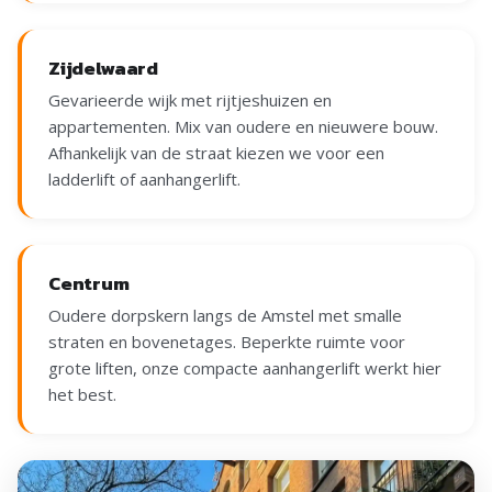
Zijdelwaard
Gevarieerde wijk met rijtjeshuizen en
appartementen. Mix van oudere en nieuwere bouw.
Afhankelijk van de straat kiezen we voor een
ladderlift of aanhangerlift.
Centrum
Oudere dorpskern langs de Amstel met smalle
straten en bovenetages. Beperkte ruimte voor
grote liften, onze compacte aanhangerlift werkt hier
het best.