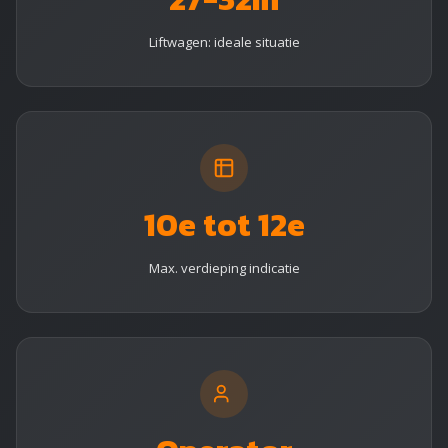
Liftwagen: ideale situatie
10e tot 12e
Max. verdieping indicatie