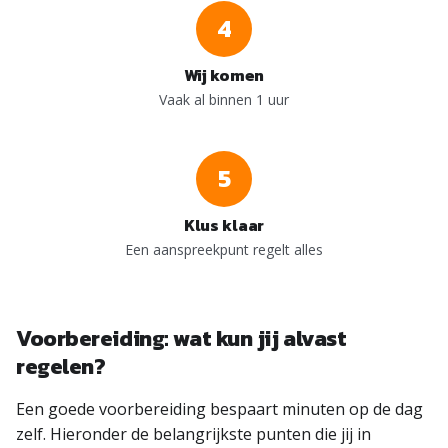
4
Wij komen
Vaak al binnen 1 uur
5
Klus klaar
Een aanspreekpunt regelt alles
Voorbereiding: wat kun jij alvast
regelen?
Een goede voorbereiding bespaart minuten op de dag
zelf. Hieronder de belangrijkste punten die jij in