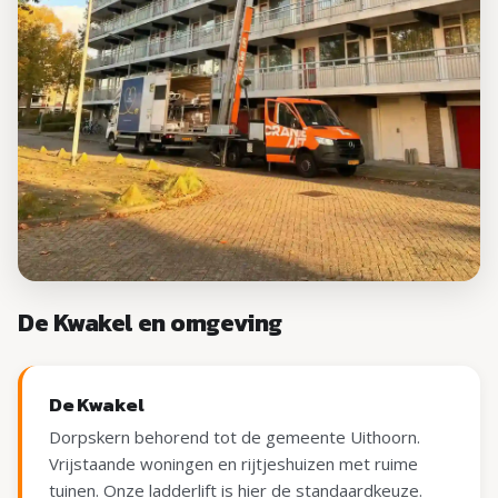
De Kwakel en omgeving
De Kwakel
Dorpskern behorend tot de gemeente Uithoorn.
Vrijstaande woningen en rijtjeshuizen met ruime
tuinen. Onze ladderlift is hier de standaardkeuze.