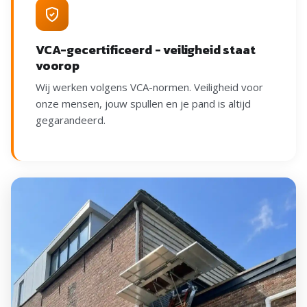
VCA-gecertificeerd - veiligheid staat
voorop
Wij werken volgens VCA-normen. Veiligheid voor
onze mensen, jouw spullen en je pand is altijd
gegarandeerd.