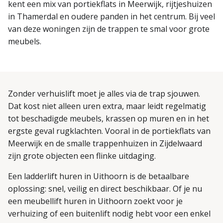
kent een mix van portiekflats in Meerwijk, rijtjeshuizen
in Thamerdal en oudere panden in het centrum. Bij veel
van deze woningen zijn de trappen te smal voor grote
meubels.
Zonder verhuislift moet je alles via de trap sjouwen.
Dat kost niet alleen uren extra, maar leidt regelmatig
tot beschadigde meubels, krassen op muren en in het
ergste geval rugklachten. Vooral in de portiekflats van
Meerwijk en de smalle trappenhuizen in Zijdelwaard
zijn grote objecten een flinke uitdaging.
Een ladderlift huren in Uithoorn is de betaalbare
oplossing: snel, veilig en direct beschikbaar. Of je nu
een meubellift huren in Uithoorn zoekt voor je
verhuizing of een buitenlift nodig hebt voor een enkel