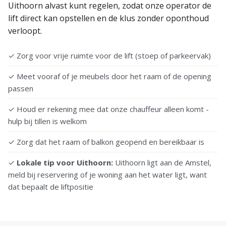
Uithoorn alvast kunt regelen, zodat onze operator de
lift direct kan opstellen en de klus zonder oponthoud
verloopt.
✓ Zorg voor vrije ruimte voor de lift (stoep of parkeervak)
✓ Meet vooraf of je meubels door het raam of de opening
passen
✓ Houd er rekening mee dat onze chauffeur alleen komt -
hulp bij tillen is welkom
✓ Zorg dat het raam of balkon geopend en bereikbaar is
✓
Lokale tip voor Uithoorn:
Uithoorn ligt aan de Amstel,
meld bij reservering of je woning aan het water ligt, want
dat bepaalt de liftpositie