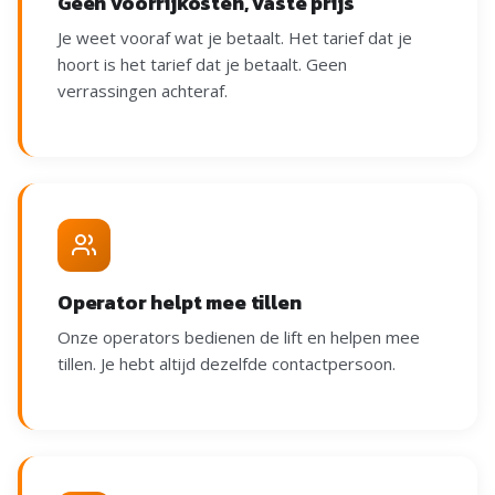
Geen voorrijkosten, vaste prijs
Je weet vooraf wat je betaalt. Het tarief dat je
hoort is het tarief dat je betaalt. Geen
verrassingen achteraf.
Operator helpt mee tillen
Onze operators bedienen de lift en helpen mee
tillen. Je hebt altijd dezelfde contactpersoon.