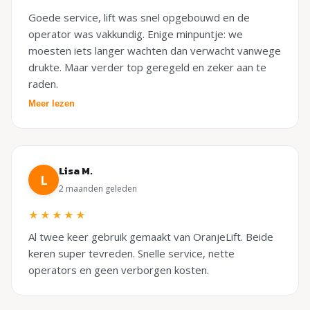
Goede service, lift was snel opgebouwd en de
operator was vakkundig. Enige minpuntje: we
moesten iets langer wachten dan verwacht vanwege
drukte. Maar verder top geregeld en zeker aan te
raden.
Meer lezen
Lisa M.
L
2 maanden geleden
★★★★★
Al twee keer gebruik gemaakt van OranjeLift. Beide
keren super tevreden. Snelle service, nette
operators en geen verborgen kosten.