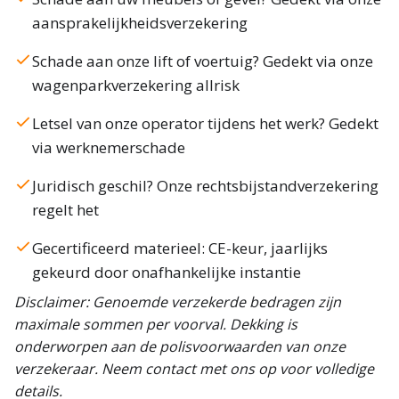
aansprakelijkheidsverzekering
Schade aan onze lift of voertuig? Gedekt via onze
wagenparkverzekering allrisk
Letsel van onze operator tijdens het werk? Gedekt
via werknemerschade
Juridisch geschil? Onze rechtsbijstandverzekering
regelt het
Gecertificeerd materieel: CE-keur, jaarlijks
gekeurd door onafhankelijke instantie
Disclaimer: Genoemde verzekerde bedragen zijn
maximale sommen per voorval. Dekking is
onderworpen aan de polisvoorwaarden van onze
verzekeraar. Neem contact met ons op voor volledige
details.