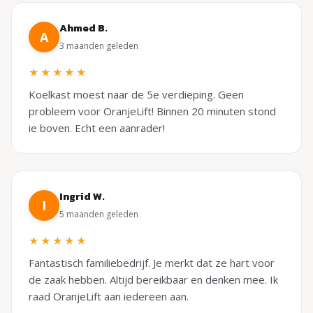
Ahmed B.
A
3 maanden geleden
★★★★★
Koelkast moest naar de 5e verdieping. Geen
probleem voor OranjeLift! Binnen 20 minuten stond
ie boven. Echt een aanrader!
Ingrid W.
I
5 maanden geleden
★★★★★
Fantastisch familiebedrijf. Je merkt dat ze hart voor
de zaak hebben. Altijd bereikbaar en denken mee. Ik
raad OranjeLift aan iedereen aan.