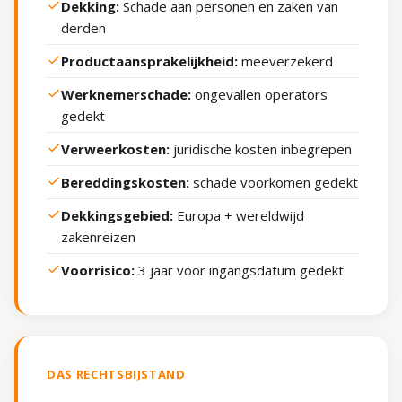
Dekking:
Schade aan personen en zaken van
derden
Productaansprakelijkheid:
meeverzekerd
Werknemerschade:
ongevallen operators
gedekt
Verweerkosten:
juridische kosten inbegrepen
Bereddingskosten:
schade voorkomen gedekt
Dekkingsgebied:
Europa + wereldwijd
zakenreizen
Voorrisico:
3 jaar voor ingangsdatum gedekt
DAS RECHTSBIJSTAND