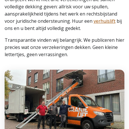
volledige dekking geven: allrisk voor uw spullen,
aansprakelijkheid tijdens het werk en rechtsbijstand
voor juridische ondersteuning. Huur een
verhuislift
bij
ons en u bent altijd volledig gedekt.
Transparantie vinden wij belangrijk. We publiceren hier
precies wat onze verzekeringen dekken. Geen kleine
lettertjes, geen verrassingen.