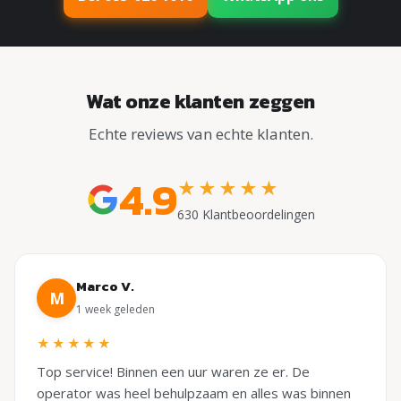
Wat onze klanten zeggen
Echte reviews van echte klanten.
4.9
★★★★★
630 Klantbeoordelingen
Marco V.
M
1 week geleden
★★★★★
Top service! Binnen een uur waren ze er. De
operator was heel behulpzaam en alles was binnen