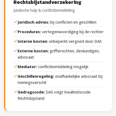
Rechtsbijstandverzekering
Juridische hulp & conflictbemiddeling
Juridisch advies:
bij conflicten en geschillen
Procedures:
vertegenwoordiging bij de rechter
Interne kosten:
onbeperkt vergoed door DAS
Externe kosten:
griffierechten, deskundigen,
advocaat
Mediator:
conflictbemiddeling mogelijk
Geschillenregeling:
onafhankelijke advocaat bij
meningsverschil
Gedragscode:
DAS volgt Kwaliteitscode
Rechtsbijstand