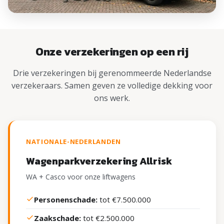
Onze verzekeringen op een rij
Drie verzekeringen bij gerenommeerde Nederlandse
verzekeraars. Samen geven ze volledige dekking voor
ons werk.
NATIONALE-NEDERLANDEN
Wagenparkverzekering Allrisk
WA + Casco voor onze liftwagens
Personenschade:
tot €7.500.000
Zaakschade:
tot €2.500.000