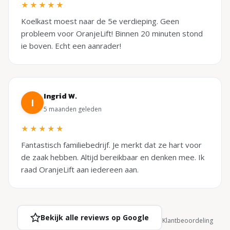
★★★★★
Koelkast moest naar de 5e verdieping. Geen
probleem voor OranjeLift! Binnen 20 minuten stond
ie boven. Echt een aanrader!
Ingrid W.
I
5 maanden geleden
★★★★★
Fantastisch familiebedrijf. Je merkt dat ze hart voor
de zaak hebben. Altijd bereikbaar en denken mee. Ik
raad OranjeLift aan iedereen aan.
Bekijk alle reviews op Google
Klantbeoordeling