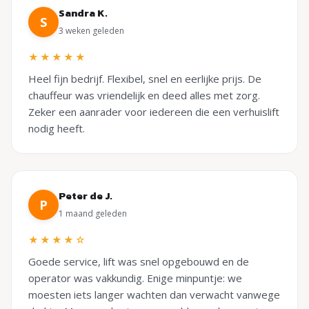
Sandra K.
S
3 weken geleden
★★★★★
Heel fijn bedrijf. Flexibel, snel en eerlijke prijs. De
chauffeur was vriendelijk en deed alles met zorg.
Zeker een aanrader voor iedereen die een verhuislift
nodig heeft.
Peter de J.
P
1 maand geleden
★★★★☆
Goede service, lift was snel opgebouwd en de
operator was vakkundig. Enige minpuntje: we
moesten iets langer wachten dan verwacht vanwege