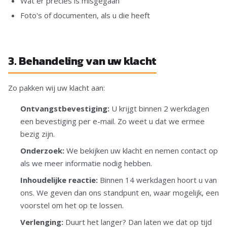
Wat er precies is misgegaan
Foto's of documenten, als u die heeft
3. Behandeling van uw klacht
Zo pakken wij uw klacht aan:
Ontvangstbevestiging:
U krijgt binnen 2 werkdagen
een bevestiging per e-mail. Zo weet u dat we ermee
bezig zijn.
Onderzoek:
We bekijken uw klacht en nemen contact op
als we meer informatie nodig hebben.
Inhoudelijke reactie:
Binnen 14 werkdagen hoort u van
ons. We geven dan ons standpunt en, waar mogelijk, een
voorstel om het op te lossen.
Verlenging:
Duurt het langer? Dan laten we dat op tijd