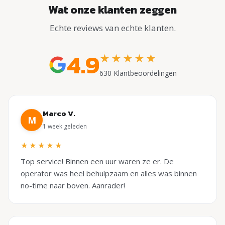
Wat onze klanten zeggen
Echte reviews van echte klanten.
4.9
★★★★★
630 Klantbeoordelingen
Marco V.
M
1 week geleden
★★★★★
Top service! Binnen een uur waren ze er. De
operator was heel behulpzaam en alles was binnen
no-time naar boven. Aanrader!