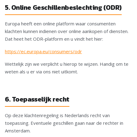
5. Online Geschillenbeslechting (ODR)
Europa heeft een online platform waar consumenten
klachten kunnen indienen over online aankopen of diensten.
Dat heet het ODR-platform en u vindt het hier:
https://ec.europa.eu/consumers/odr
Wettelijk zijn we verplicht u hierop te wijzen. Handig om te
weten als u er via ons niet uitkomt.
6. Toepasselijk recht
Op deze klachtenregeling is Nederlands recht van
toepassing. Eventuele geschillen gaan naar de rechter in
Amsterdam.