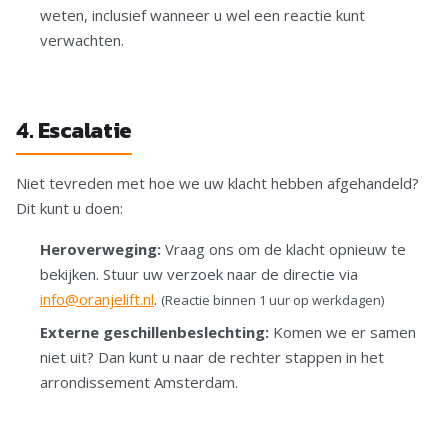
weten, inclusief wanneer u wel een reactie kunt
verwachten.
4. Escalatie
Niet tevreden met hoe we uw klacht hebben afgehandeld?
Dit kunt u doen:
Heroverweging:
Vraag ons om de klacht opnieuw te
bekijken. Stuur uw verzoek naar de directie via
info@oranjelift.nl
.
(Reactie binnen 1 uur op werkdagen)
Externe geschillenbeslechting:
Komen we er samen
niet uit? Dan kunt u naar de rechter stappen in het
arrondissement Amsterdam.