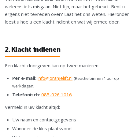
weleens iets misgaan. Niet fijn, maar het gebeurt. Bent u
ergens niet tevreden over? Laat het ons weten. Hieronder
leest u hoe u een klacht indient en wat wij ermee doen.
2. Klacht indienen
Een klacht doorgeven kan op twee manieren:
Per e-mail:
info@oranjelift.nl
(Reactie binnen 1 uur op
werkdagen)
Telefonisch:
085-026 1016
Vermeld in uw klacht altijd:
Uw naam en contactgegevens
Wanneer de klus plaatsvond