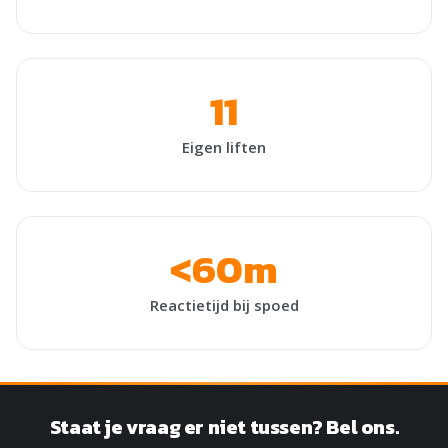
11
Eigen liften
<60m
Reactietijd bij spoed
Staat je vraag er niet tussen? Bel ons.