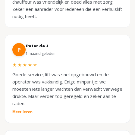
chauffeur was vriendelijk en deed alles met zorg.
Zeker een aanrader voor iedereen die een verhuislift
nodig heeft.
Peter de J.
P
1 maand geleden
★★★★☆
Goede service, lift was snel opgebouwd en de
operator was vakkundig. Enige minpuntje: we
moesten iets langer wachten dan verwacht vanwege
drukte. Maar verder top geregeld en zeker aan te
raden.
Meer lezen