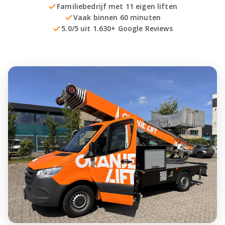
Familiebedrijf met 11 eigen liften
Vaak binnen 60 minuten
5.0/5 uit 1.630+ Google Reviews