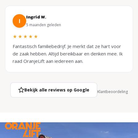
Ingrid W.
I
5 maanden geleden
★★★★★
Fantastisch familiebedrijf. Je merkt dat ze hart voor
de zaak hebben. Altijd bereikbaar en denken mee. Ik
raad OranjeLift aan iedereen aan.
Bekijk alle reviews op Google
Klantbeoordeling