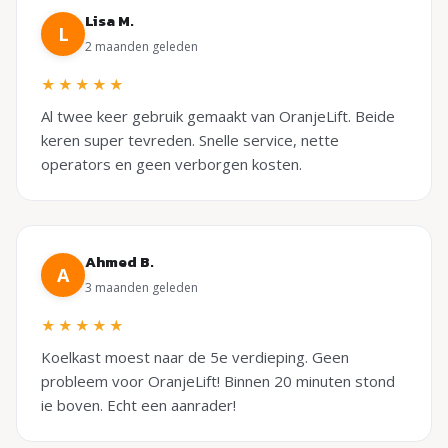
Lisa M.
L
2 maanden geleden
★★★★★
Al twee keer gebruik gemaakt van OranjeLift. Beide
keren super tevreden. Snelle service, nette
operators en geen verborgen kosten.
Ahmed B.
A
3 maanden geleden
★★★★★
Koelkast moest naar de 5e verdieping. Geen
probleem voor OranjeLift! Binnen 20 minuten stond
ie boven. Echt een aanrader!