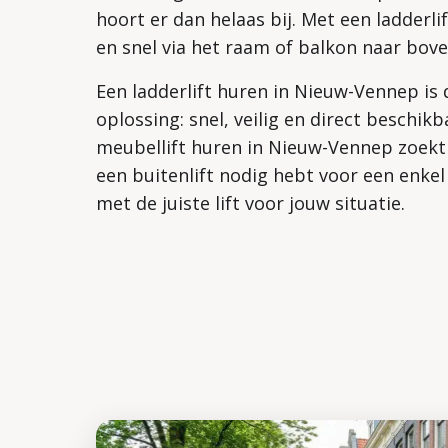
hoort er dan helaas bij. Met een ladderlif
en snel via het raam of balkon naar bov
Een ladderlift huren in Nieuw-Vennep is
oplossing: snel, veilig en direct beschikb
meubellift huren in Nieuw-Vennep zoekt 
een buitenlift nodig hebt voor een enkel 
met de juiste lift voor jouw situatie.