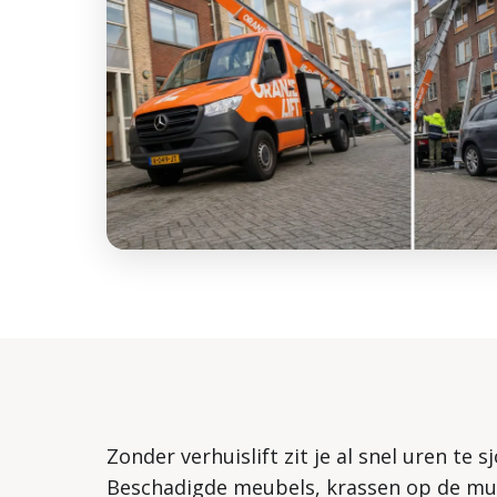
Zonder verhuislift zit je al snel uren te 
Beschadigde meubels, krassen op de muu