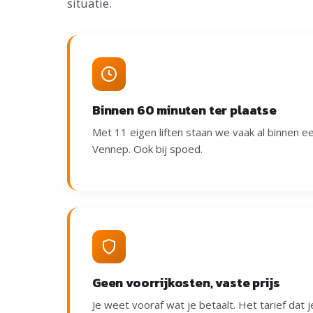
situatie.
Binnen 60 minuten ter plaatse
Met 11 eigen liften staan we vaak al binnen een
Vennep. Ook bij spoed.
Geen voorrijkosten, vaste prijs
Je weet vooraf wat je betaalt. Het tarief dat je