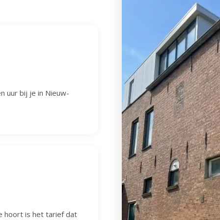
 uur bij je in Nieuw-
 hoort is het tarief dat