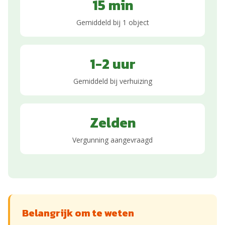
15 min
Gemiddeld bij 1 object
1-2 uur
Gemiddeld bij verhuizing
Zelden
Vergunning aangevraagd
Belangrijk om te weten