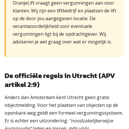
OranjeLift vraagt geen vergunningen aan voor
klanten. Wij zijn een liftbedrijf en plaatsen de lift
op de door jou aangegeven locatie. De
verantwoordelijkheid voor eventuele
vergunningen ligt bij de opdrachtgever. Wij
adviseren je wel graag over wat er mogelijk is.
De officiële regels in Utrecht (APV
artikel 2:9)
Anders dan Amsterdam kent Utrecht geen gratis
objectmelding. Voor het plaatsen van objecten op de
openbare weg geldt een formeel vergunningssysteem.
Er is echter een uitzondering:
“noodzakelijkerwijze
kortstondig”
laden en lossen, mits vóór