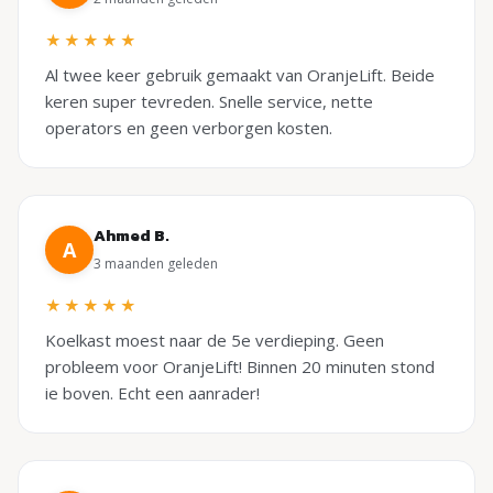
★★★★★
Al twee keer gebruik gemaakt van OranjeLift. Beide
keren super tevreden. Snelle service, nette
operators en geen verborgen kosten.
Ahmed B.
A
3 maanden geleden
★★★★★
Koelkast moest naar de 5e verdieping. Geen
probleem voor OranjeLift! Binnen 20 minuten stond
ie boven. Echt een aanrader!