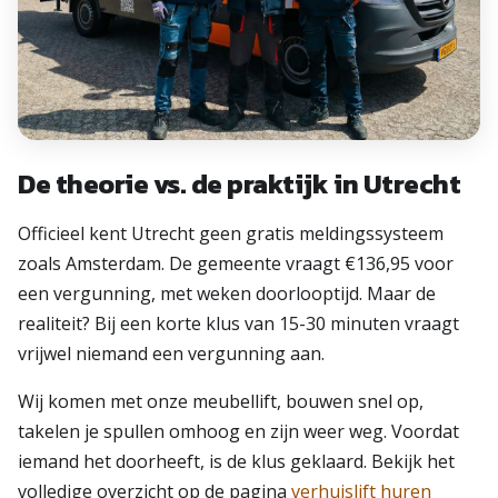
De theorie vs. de praktijk in Utrecht
Officieel kent Utrecht geen gratis meldingssysteem
zoals Amsterdam. De gemeente vraagt €136,95 voor
een vergunning, met weken doorlooptijd. Maar de
realiteit? Bij een korte klus van 15-30 minuten vraagt
vrijwel niemand een vergunning aan.
Wij komen met onze meubellift, bouwen snel op,
takelen je spullen omhoog en zijn weer weg. Voordat
iemand het doorheeft, is de klus geklaard. Bekijk het
volledige overzicht op de pagina
verhuislift huren