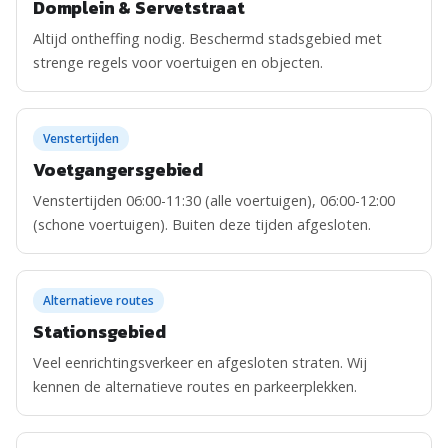
Domplein & Servetstraat
Altijd ontheffing nodig. Beschermd stadsgebied met
strenge regels voor voertuigen en objecten.
Venstertijden
Voetgangersgebied
Venstertijden 06:00-11:30 (alle voertuigen), 06:00-12:00
(schone voertuigen). Buiten deze tijden afgesloten.
Alternatieve routes
Stationsgebied
Veel eenrichtingsverkeer en afgesloten straten. Wij
kennen de alternatieve routes en parkeerplekken.