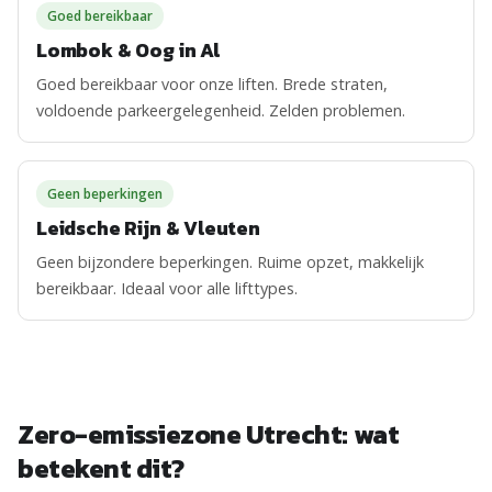
Goed bereikbaar
Lombok & Oog in Al
Goed bereikbaar voor onze liften. Brede straten,
voldoende parkeergelegenheid. Zelden problemen.
Geen beperkingen
Leidsche Rijn & Vleuten
Geen bijzondere beperkingen. Ruime opzet, makkelijk
bereikbaar. Ideaal voor alle lifttypes.
Zero-emissiezone Utrecht: wat
betekent dit?