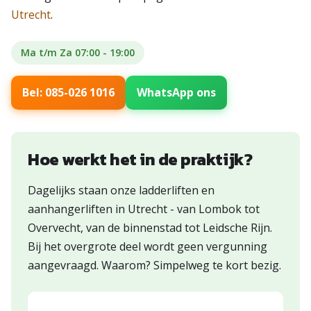
Utrecht
.
Ma t/m Za 07:00 - 19:00
Bel: 085-026 1016
WhatsApp ons
Hoe werkt het in de praktijk?
Dagelijks staan onze ladderliften en
aanhangerliften in Utrecht - van Lombok tot
Overvecht, van de binnenstad tot Leidsche Rijn.
Bij het overgrote deel wordt geen vergunning
aangevraagd. Waarom? Simpelweg te kort bezig.