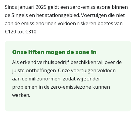
Sinds januari 2025 geldt een zero-emissiezone binnen
de Singels en het stationsgebied. Voertuigen die niet
aan de emissienormen voldoen riskeren boetes van
€120 tot €310.
Onze liften mogen de zone in
Als erkend verhuisbedrijf beschikken wij over de
juiste ontheffingen. Onze voertuigen voldoen
aan de milieunormen, zodat wij zonder
problemen in de zero-emissiezone kunnen
werken.