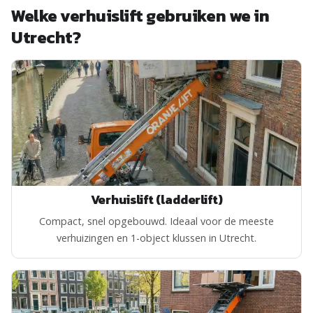
Welke verhuislift gebruiken we in
Utrecht?
Verhuislift (ladderlift)
Compact, snel opgebouwd. Ideaal voor de meeste
verhuizingen en 1-object klussen in Utrecht.