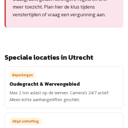
meer toezicht. Plan hier de klus tijdens
venstertijden of vraag een vergunning aan.
Speciale locaties in Utrecht
Beperkingen
Oudegracht & Wervengebied
Max 2 ton aslast op de werven. Camera’s 24/7 actief.
Alleen lichte aanhangerliften geschikt.
Altijd ontheffing