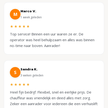
Marco V.
M
1 week geleden
★★★★★
Top service! Binnen een uur waren ze er. De
operator was heel behulpzaam en alles was binnen
no-time naar boven. Aanrader!
Sandra K.
S
3 weken geleden
★★★★★
Heel fijn bedrijf. Flexibel, snel en eerlijke prijs. De
chauffeur was vriendelijk en deed alles met zorg.
Zeker een aanrader voor iedereen die een verhuislift