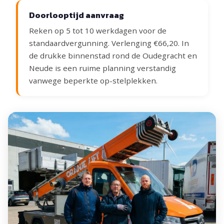
Doorlooptijd aanvraag
Reken op 5 tot 10 werkdagen voor de
standaardvergunning. Verlenging €66,20. In
de drukke binnenstad rond de Oudegracht en
Neude is een ruime planning verstandig
vanwege beperkte op-stelplekken.