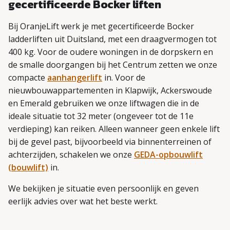
gecertificeerde Bocker liften
Bij OranjeLift werk je met gecertificeerde Bocker
ladderliften uit Duitsland, met een draagvermogen tot
400 kg. Voor de oudere woningen in de dorpskern en
de smalle doorgangen bij het Centrum zetten we onze
compacte
aanhangerlift
in. Voor de
nieuwbouwappartementen in Klapwijk, Ackerswoude
en Emerald gebruiken we onze liftwagen die in de
ideale situatie tot 32 meter (ongeveer tot de 11e
verdieping) kan reiken. Alleen wanneer geen enkele lift
bij de gevel past, bijvoorbeeld via binnenterreinen of
achterzijden, schakelen we onze
GEDA-opbouwlift
(bouwlift)
in.
We bekijken je situatie even persoonlijk en geven
eerlijk advies over wat het beste werkt.