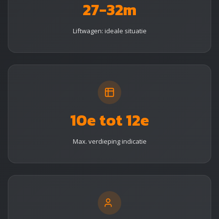
27-32m
Liftwagen: ideale situatie
10e tot 12e
Max. verdieping indicatie