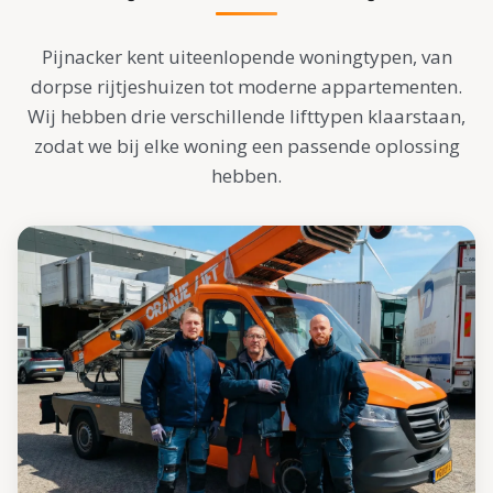
Pijnacker kent uiteenlopende woningtypen, van
dorpse rijtjeshuizen tot moderne appartementen.
Wij hebben drie verschillende lifttypen klaarstaan,
zodat we bij elke woning een passende oplossing
hebben.