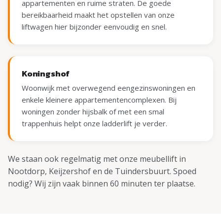
appartementen en ruime straten. De goede
bereikbaarheid maakt het opstellen van onze
liftwagen hier bijzonder eenvoudig en snel.
Koningshof
Woonwijk met overwegend eengezinswoningen en
enkele kleinere appartementencomplexen. Bij
woningen zonder hijsbalk of met een smal
trappenhuis helpt onze ladderlift je verder.
We staan ook regelmatig met onze meubellift in
Nootdorp, Keijzershof en de Tuindersbuurt. Spoed
nodig? Wij zijn vaak binnen 60 minuten ter plaatse.