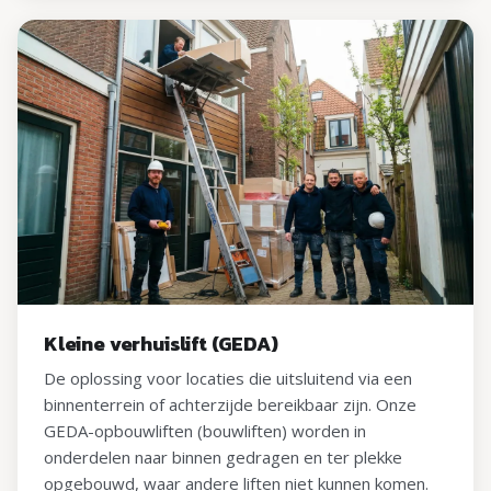
Kleine verhuislift (GEDA)
De oplossing voor locaties die uitsluitend via een
binnenterrein of achterzijde bereikbaar zijn. Onze
GEDA-opbouwliften (bouwliften) worden in
onderdelen naar binnen gedragen en ter plekke
opgebouwd, waar andere liften niet kunnen komen.