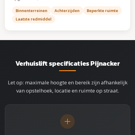
Binnenterreinen
Achterzijden
Beperkte ruimte
Laatste redmiddel
Verhuislift specificaties Pijnacker
Let op: maximale hoogte en bereik zijn afhankelijk
van opstelhoek, locatie en ruimte op straat.