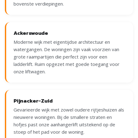
bovenste verdiepingen.
Ackerswoude
Moderne wijk met eigentijdse architectuur en
watergangen. De woningen zijn vaak voorzien van
grote raampartijen die perfect zijn voor een
ladderlift. Ruim opgezet met goede toegang voor
onze liftwagen.
Pijnacker-Zuid
Gevarieerde wijk met zowel oudere rijtjeshuizen als
nieuwere woningen. Bij de smallere straten en
hofjes past onze aanhangerlift uitstekend op de
stoep of het pad voor de woning.