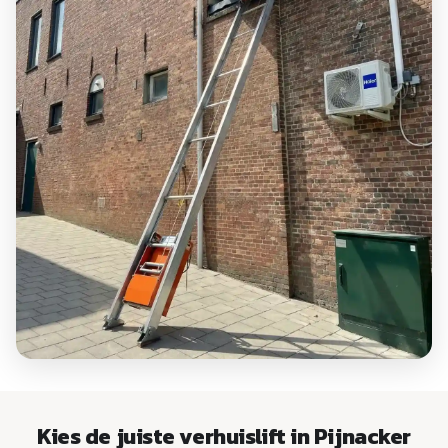
Kies de juiste verhuislift in Pijnacker