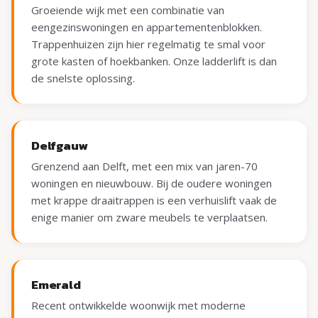
Groeiende wijk met een combinatie van
eengezinswoningen en appartementenblokken.
Trappenhuizen zijn hier regelmatig te smal voor
grote kasten of hoekbanken. Onze ladderlift is dan
de snelste oplossing.
Delfgauw
Grenzend aan Delft, met een mix van jaren-70
woningen en nieuwbouw. Bij de oudere woningen
met krappe draaitrappen is een verhuislift vaak de
enige manier om zware meubels te verplaatsen.
Emerald
Recent ontwikkelde woonwijk met moderne