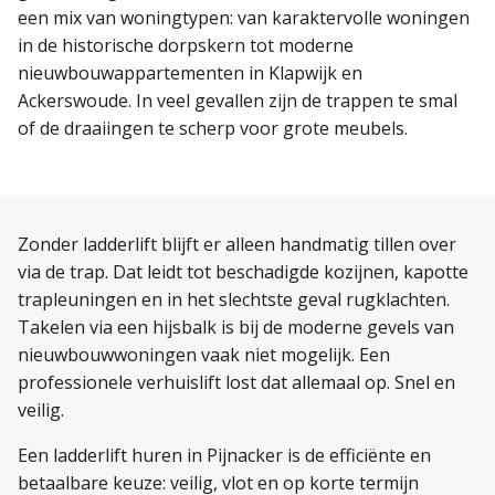
een mix van woningtypen: van karaktervolle woningen
in de historische dorpskern tot moderne
nieuwbouwappartementen in Klapwijk en
Ackerswoude. In veel gevallen zijn de trappen te smal
of de draaiingen te scherp voor grote meubels.
Zonder ladderlift blijft er alleen handmatig tillen over
via de trap. Dat leidt tot beschadigde kozijnen, kapotte
trapleuningen en in het slechtste geval rugklachten.
Takelen via een hijsbalk is bij de moderne gevels van
nieuwbouwwoningen vaak niet mogelijk. Een
professionele verhuislift lost dat allemaal op. Snel en
veilig.
Een ladderlift huren in Pijnacker is de efficiënte en
betaalbare keuze: veilig, vlot en op korte termijn