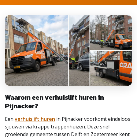
Waarom een verhuislift huren in
Pijnacker?
Een
verhuislift huren
in Pijnacker voorkomt eindeloos
sjouwen via krappe trappenhuizen. Deze snel
groeiende gemeente tussen Delft en Zoetermeer kent