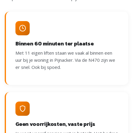
Binnen 60 minuten ter plaatse
Met 11 eigen liften staan we vaak al binnen een
uur bij je woning in Pijnacker. Via de N470 zijn we
er snel. Ook bij spoed.
Geen voorrijkosten, vaste prijs