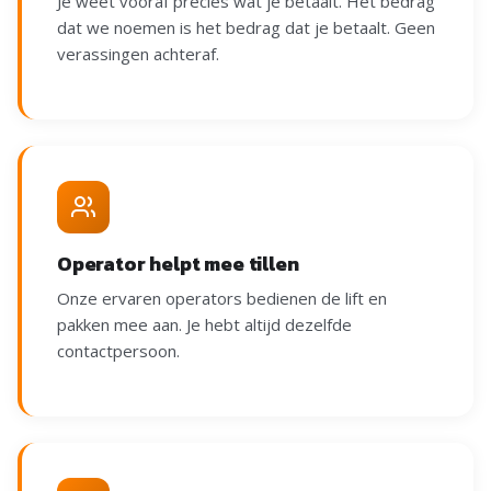
Je weet vooraf precies wat je betaalt. Het bedrag
dat we noemen is het bedrag dat je betaalt. Geen
verassingen achteraf.
Operator helpt mee tillen
Onze ervaren operators bedienen de lift en
pakken mee aan. Je hebt altijd dezelfde
contactpersoon.