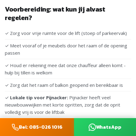
Voorbereiding: wat kun jij alvast
regelen?
✓ Zorg voor vrije ruimte voor de lift (stoep of parkeervak)
✓ Meet vooraf of je meubels door het raam of de opening
passen
✓ Houd er rekening mee dat onze chauffeur alleen komt -
hulp bij tillen is welkom
✓ Zorg dat het raam of balkon geopend en bereikbaar is
✓
Lokale tip voor Pijnacker:
Pijnacker heeft veel
nieuwbouwwijken met korte opritten, zorg dat de oprit
volledig vrij is voor de liftbak
Bel: 085-026 1016
WhatsApp