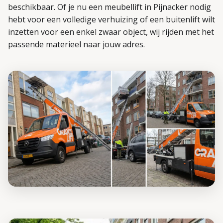
beschikbaar. Of je nu een meubellift in Pijnacker nodig
hebt voor een volledige verhuizing of een buitenlift wilt
inzetten voor een enkel zwaar object, wij rijden met het
passende materieel naar jouw adres.