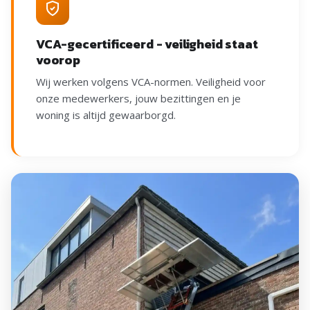
VCA-gecertificeerd - veiligheid staat
voorop
Wij werken volgens VCA-normen. Veiligheid voor
onze medewerkers, jouw bezittingen en je
woning is altijd gewaarborgd.