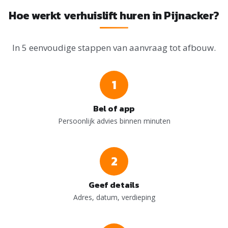
Hoe werkt verhuislift huren in Pijnacker?
In 5 eenvoudige stappen van aanvraag tot afbouw.
1
Bel of app
Persoonlijk advies binnen minuten
2
Geef details
Adres, datum, verdieping