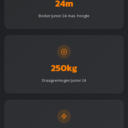
24m
Bocker Junior 24: max. hoogte
250kg
Draagvermogen Junior 24