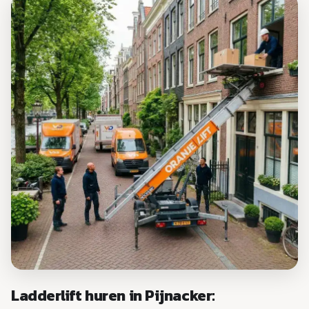
Ladderlift huren in Pijnacker: