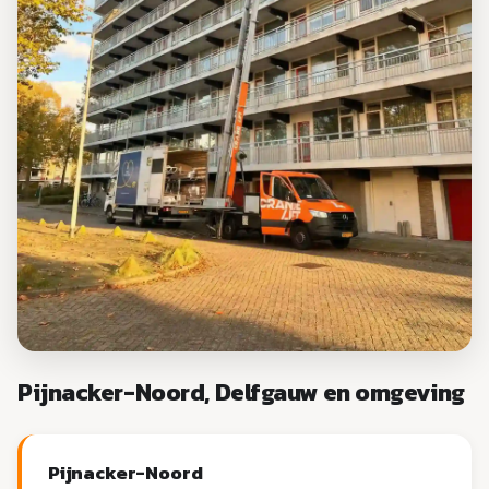
Pijnacker-Noord, Delfgauw en omgeving
Pijnacker-Noord