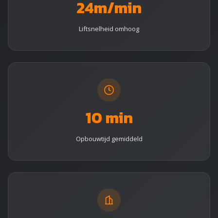
24m/min
Liftsnelheid omhoog
10 min
Opbouwtijd gemiddeld