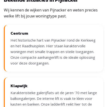
Wij kennen de wijken van Pijnacker en weten precies
welke lift bij jouw woningtype past.
Centrum
Het historische hart van Pijnacker rond de Kerkweg
en het Raadhuisplein. Hier staan karaktervolle
woningen met smalle trappen en steile toegangen.
Onze compacte aanhangerlift is de ideale oplossing
voor deze doorgangen.
Klapwijk
Karakteristieke galerijflats uit de jaren '70 met lange
balkongalerijen. De interne lift is vaak te klein voor
kasten en banken. Onze ladderlift reikt hier tot de