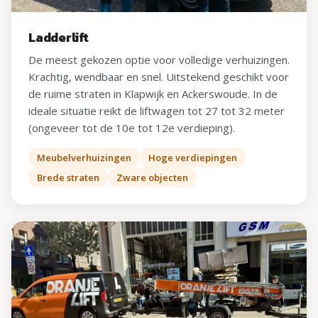
Ladderlift
De meest gekozen optie voor volledige verhuizingen.
Krachtig, wendbaar en snel. Uitstekend geschikt voor
de ruime straten in Klapwijk en Ackerswoude. In de
ideale situatie reikt de liftwagen tot 27 tot 32 meter
(ongeveer tot de 10e tot 12e verdieping).
Meubelverhuizingen
Hoge verdiepingen
Brede straten
Zware objecten