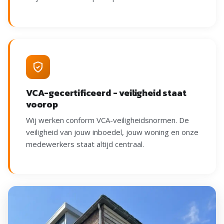
VCA-gecertificeerd - veiligheid staat
voorop
Wij werken conform VCA-veiligheidsnormen. De
veiligheid van jouw inboedel, jouw woning en onze
medewerkers staat altijd centraal.