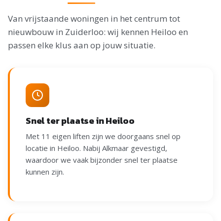
Van vrijstaande woningen in het centrum tot
nieuwbouw in Zuiderloo: wij kennen Heiloo en
passen elke klus aan op jouw situatie.
Snel ter plaatse in Heiloo
Met 11 eigen liften zijn we doorgaans snel op
locatie in Heiloo. Nabij Alkmaar gevestigd,
waardoor we vaak bijzonder snel ter plaatse
kunnen zijn.