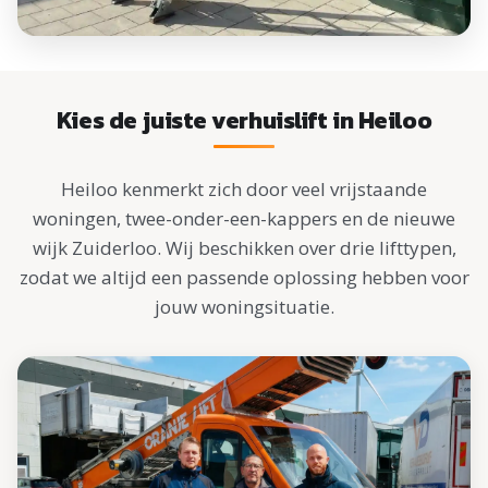
Kies de juiste verhuislift in Heiloo
Heiloo kenmerkt zich door veel vrijstaande
woningen, twee-onder-een-kappers en de nieuwe
wijk Zuiderloo. Wij beschikken over drie lifttypen,
zodat we altijd een passende oplossing hebben voor
jouw woningsituatie.