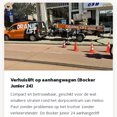
Verhuislift op aanhangwagen (Bocker
Junior 24)
Compact en betrouwbaar, geschikt voor de wat
smallere straten rond het dorpscentrum van Heiloo.
Past zonder problemen op het trottoir zonder
verkeershinder. De Bocker Junior 24 aanhangerlift