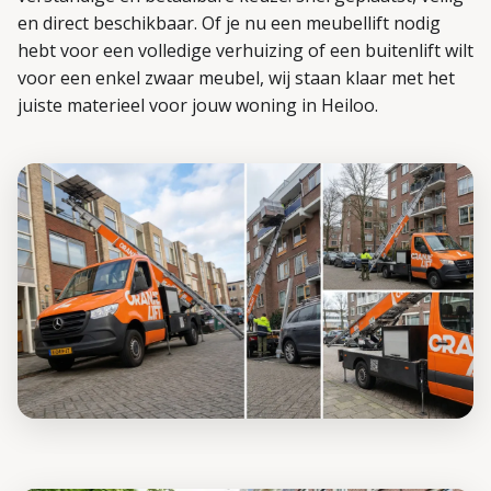
en direct beschikbaar. Of je nu een meubellift nodig
hebt voor een volledige verhuizing of een buitenlift wilt
voor een enkel zwaar meubel, wij staan klaar met het
juiste materieel voor jouw woning in Heiloo.