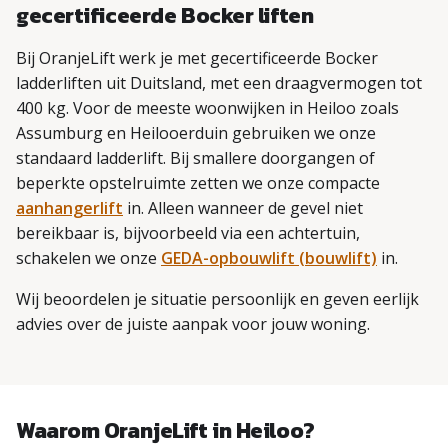
gecertificeerde Bocker liften
Bij OranjeLift werk je met gecertificeerde Bocker
ladderliften uit Duitsland, met een draagvermogen tot
400 kg. Voor de meeste woonwijken in Heiloo zoals
Assumburg en Heilooerduin gebruiken we onze
standaard ladderlift. Bij smallere doorgangen of
beperkte opstelruimte zetten we onze compacte
aanhangerlift
in. Alleen wanneer de gevel niet
bereikbaar is, bijvoorbeeld via een achtertuin,
schakelen we onze
GEDA-opbouwlift (bouwlift)
in.
Wij beoordelen je situatie persoonlijk en geven eerlijk
advies over de juiste aanpak voor jouw woning.
Waarom OranjeLift in Heiloo?