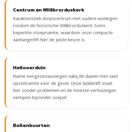
Centrum en Willibrorduskerk
Karakteristiek dorpscentrum met oudere woningen
rondom de historische Willibrorduskerk. Soms
beperkte stoepruimte, waardoor onze compacte
aanhangerlift hier de juiste keuze is.
Heilooerduin
Ruime eengezinswoningen nabij de duinen met veel
opstelruimte voor de gevel. Onze ladderlift staat
hier zonder problemen en de meeste verhuizingen
verlopen bijzonder soepel.
Bollenbuurten