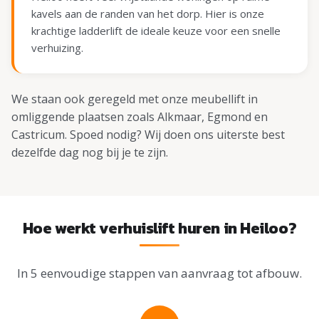
kavels aan de randen van het dorp. Hier is onze
krachtige ladderlift de ideale keuze voor een snelle
verhuizing.
We staan ook geregeld met onze meubellift in
omliggende plaatsen zoals Alkmaar, Egmond en
Castricum. Spoed nodig? Wij doen ons uiterste best
dezelfde dag nog bij je te zijn.
Hoe werkt verhuislift huren in Heiloo?
In 5 eenvoudige stappen van aanvraag tot afbouw.