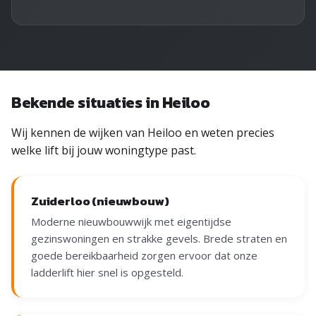
Bekende situaties in Heiloo
Wij kennen de wijken van Heiloo en weten precies
welke lift bij jouw woningtype past.
Zuiderloo (nieuwbouw)
Moderne nieuwbouwwijk met eigentijdse
gezinswoningen en strakke gevels. Brede straten en
goede bereikbaarheid zorgen ervoor dat onze
ladderlift hier snel is opgesteld.