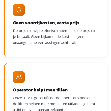
Geen voorrijkosten, vaste prijs
De prijs die wij telefonisch noemen is de prijs die
je betaalt. Geen bijkomende kosten, geen
onaangename verrassingen achteraf.
Operator helpt mee tillen
Onze TCVT-gecertificeerde operators bedienen
de lift en helpen mee met in- en uitladen. Je hebt
altijd een vast aanspreekpunt.