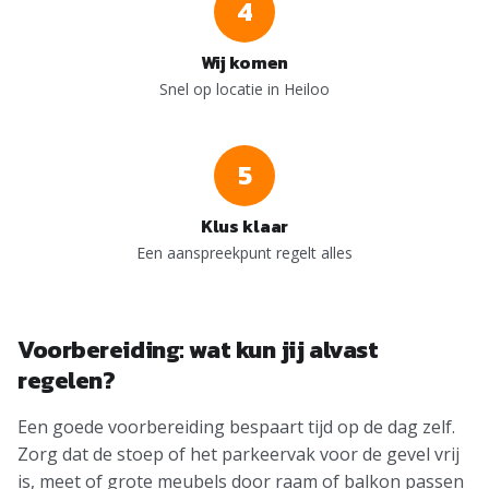
4
Wij komen
Snel op locatie in Heiloo
5
Klus klaar
Een aanspreekpunt regelt alles
Voorbereiding: wat kun jij alvast
regelen?
Een goede voorbereiding bespaart tijd op de dag zelf.
Zorg dat de stoep of het parkeervak voor de gevel vrij
is, meet of grote meubels door raam of balkon passen