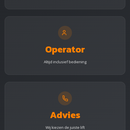
Operator
Altijd inclusief bediening
Advies
Wij kiezen de juiste lift