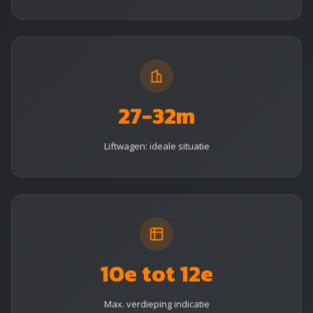
27-32m
Liftwagen: ideale situatie
10e tot 12e
Max. verdieping indicatie