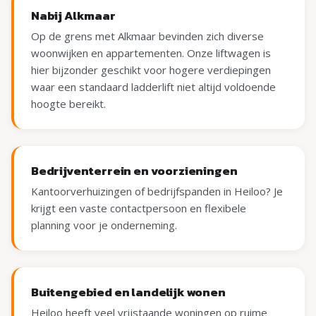
Nabij Alkmaar
Op de grens met Alkmaar bevinden zich diverse
woonwijken en appartementen. Onze liftwagen is
hier bijzonder geschikt voor hogere verdiepingen
waar een standaard ladderlift niet altijd voldoende
hoogte bereikt.
Bedrijventerrein en voorzieningen
Kantoorverhuizingen of bedrijfspanden in Heiloo? Je
krijgt een vaste contactpersoon en flexibele
planning voor je onderneming.
Buitengebied en landelijk wonen
Heiloo heeft veel vrijstaande woningen op ruime