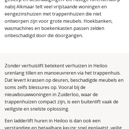
nabij Alkmaar telt veel vrijstaande woningen en
eengezinshuizen met trappenhuizen die niet
ontworpen zijn voor grote meubels. Hoekbanken,
wasmachines en boekenkasten passen zelden
onbeschadigd door die doorgangen.
Zonder verhuislift betekent verhuizen in Heiloo
urenlang tillen en manoeuvreren via het trappenhuis.
Dat levert krassen op deuren, beschadigde meubels en
soms zelfs blessures op. Vooral bij de
nieuwbouwwoningen in Zuiderloo, waar de
trappenhuizen compact zijn, is een buitenlift vaak de
veiligste en snelste oplossing.
Een ladderlift huren in Heiloo is dan ook een
verstandige en betaalbare keuze: snel geplaatst, veilig