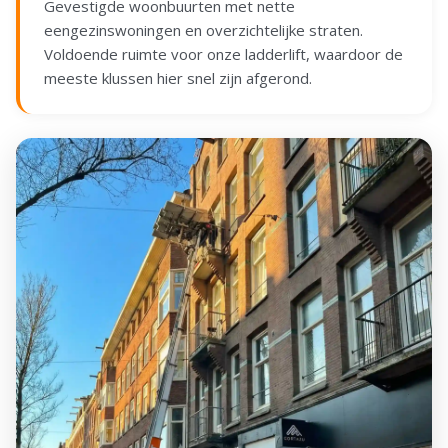
Gevestigde woonbuurten met nette
eengezinswoningen en overzichtelijke straten.
Voldoende ruimte voor onze ladderlift, waardoor de
meeste klussen hier snel zijn afgerond.