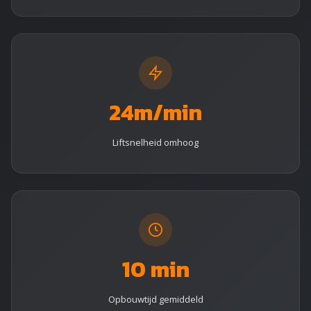
24m/min
Liftsnelheid omhoog
10 min
Opbouwtijd gemiddeld