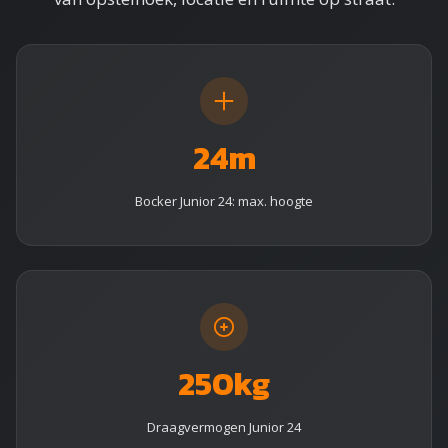
24m
Bocker Junior 24: max. hoogte
250kg
Draagvermogen Junior 24