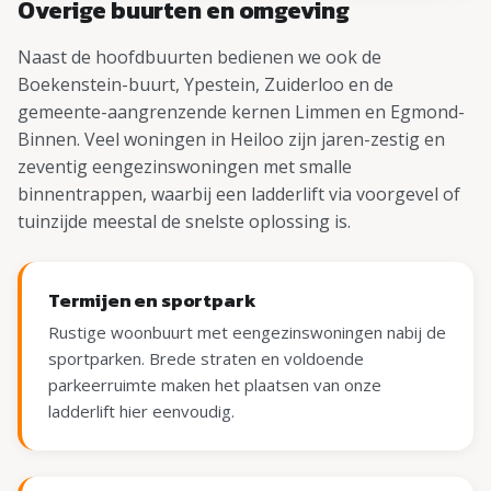
Overige buurten en omgeving
Naast de hoofdbuurten bedienen we ook de
Boekenstein-buurt, Ypestein, Zuiderloo en de
gemeente-aangrenzende kernen Limmen en Egmond-
Binnen. Veel woningen in Heiloo zijn jaren-zestig en
zeventig eengezinswoningen met smalle
binnentrappen, waarbij een ladderlift via voorgevel of
tuinzijde meestal de snelste oplossing is.
Termijen en sportpark
Rustige woonbuurt met eengezinswoningen nabij de
sportparken. Brede straten en voldoende
parkeerruimte maken het plaatsen van onze
ladderlift hier eenvoudig.