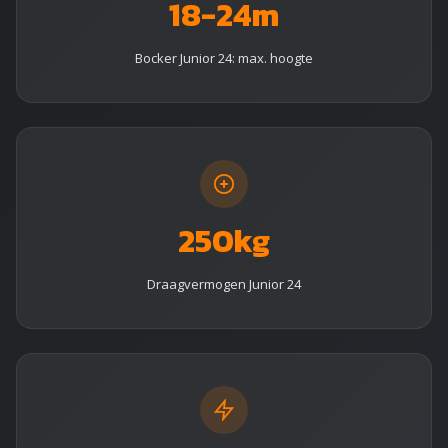
18-24m
Bocker Junior 24: max. hoogte
250kg
Draagvermogen Junior 24