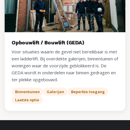
Opbouwlift / Bouwlift (GEDA)
Voor situaties waarin de gevel niet bereikbaar is met
een ladderlift. Bij overdekte galerijen, binnentuinen of
woningen waar de voorzijde geblokkeerd is. De
GEDA wordt in onderdelen naar binnen gedragen en
ter plekke opgebouwd.
Binnentuinen
Galerijen
Beperkte toegang
Laatste optie