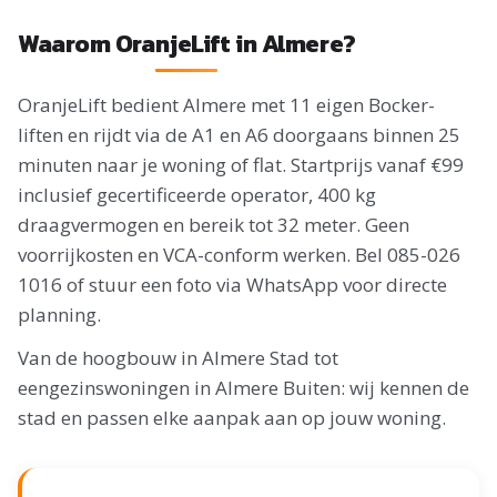
Waarom OranjeLift in Almere?
OranjeLift bedient Almere met 11 eigen Bocker-
liften en rijdt via de A1 en A6 doorgaans binnen 25
minuten naar je woning of flat. Startprijs vanaf €99
inclusief gecertificeerde operator, 400 kg
draagvermogen en bereik tot 32 meter. Geen
voorrijkosten en VCA-conform werken. Bel 085-026
1016 of stuur een foto via WhatsApp voor directe
planning.
Van de hoogbouw in Almere Stad tot
eengezinswoningen in Almere Buiten: wij kennen de
stad en passen elke aanpak aan op jouw woning.