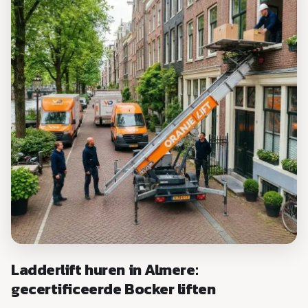
Ladderlift huren in Almere:
gecertificeerde Bocker liften