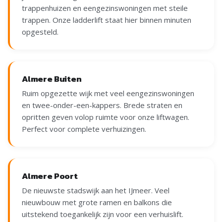
trappenhuizen en eengezinswoningen met steile
trappen. Onze ladderlift staat hier binnen minuten
opgesteld.
Almere Buiten
Ruim opgezette wijk met veel eengezinswoningen
en twee-onder-een-kappers. Brede straten en
opritten geven volop ruimte voor onze liftwagen.
Perfect voor complete verhuizingen.
Almere Poort
De nieuwste stadswijk aan het IJmeer. Veel
nieuwbouw met grote ramen en balkons die
uitstekend toegankelijk zijn voor een verhuislift.