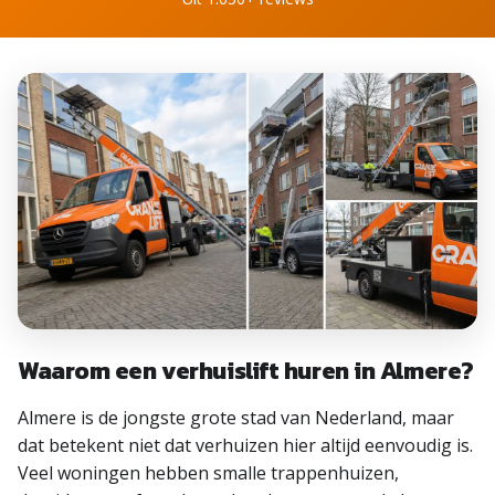
Waarom een verhuislift huren in Almere?
Almere is de jongste grote stad van Nederland, maar
dat betekent niet dat verhuizen hier altijd eenvoudig is.
Veel woningen hebben smalle trappenhuizen,