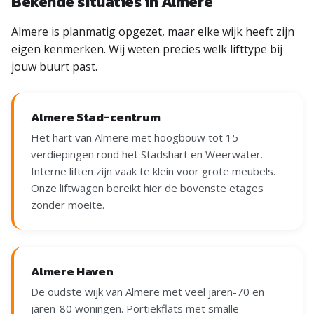
Bekende situaties in Almere
Almere is planmatig opgezet, maar elke wijk heeft zijn
eigen kenmerken. Wij weten precies welk lifttype bij
jouw buurt past.
Almere Stad-centrum
Het hart van Almere met hoogbouw tot 15
verdiepingen rond het Stadshart en Weerwater.
Interne liften zijn vaak te klein voor grote meubels.
Onze liftwagen bereikt hier de bovenste etages
zonder moeite.
Almere Haven
De oudste wijk van Almere met veel jaren-70 en
jaren-80 woningen. Portiekflats met smalle