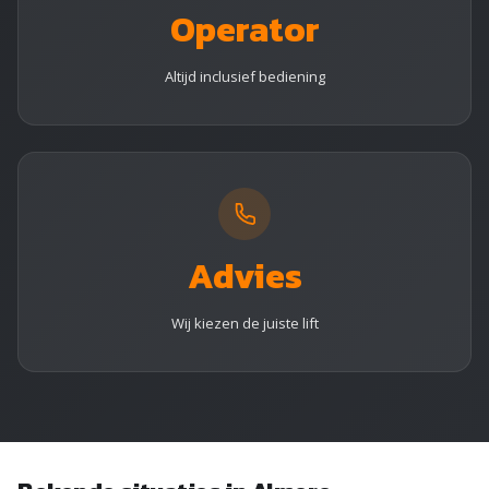
Operator
Altijd inclusief bediening
Advies
Wij kiezen de juiste lift