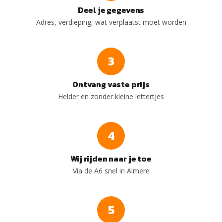
Deel je gegevens
Adres, verdieping, wat verplaatst moet worden
3
Ontvang vaste prijs
Helder en zonder kleine lettertjes
4
Wij rijden naar je toe
Via de A6 snel in Almere
5