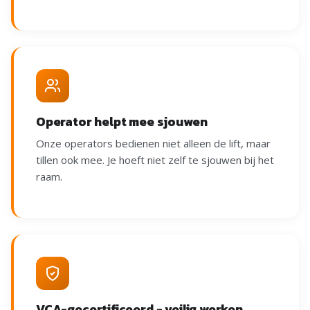
Operator helpt mee sjouwen
Onze operators bedienen niet alleen de lift, maar
tillen ook mee. Je hoeft niet zelf te sjouwen bij het
raam.
VCA-gecertificeerd - veilig werken