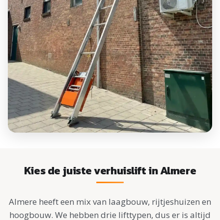
Kies de juiste verhuislift in Almere
Almere heeft een mix van laagbouw, rijtjeshuizen en
hoogbouw. We hebben drie lifttypen, dus er is altijd