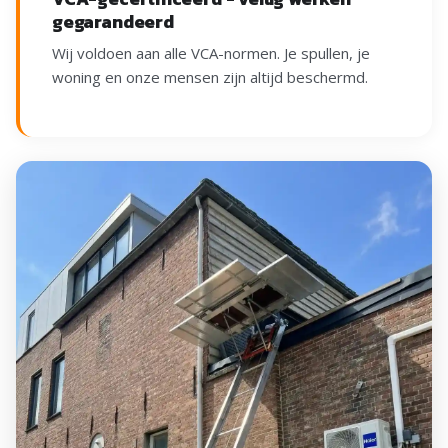
gegarandeerd
Wij voldoen aan alle VCA-normen. Je spullen, je
woning en onze mensen zijn altijd beschermd.