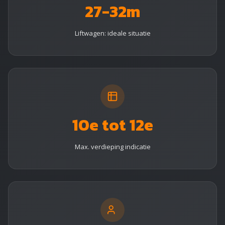
27-32m
Liftwagen: ideale situatie
10e tot 12e
Max. verdieping indicatie