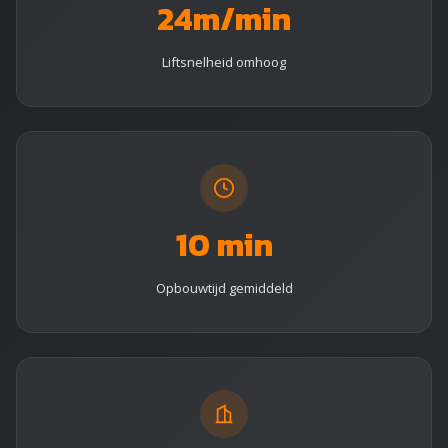
24m/min
Liftsnelheid omhoog
10 min
Opbouwtijd gemiddeld