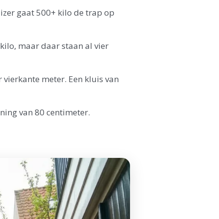
izer gaat 500+ kilo de trap op
kilo, maar daar staan al vier
 vierkante meter. Een kluis van
ning van 80 centimeter.