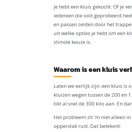
Je hebt een kluis gekocht. Of je 
iedereen die ooit geprobeerd hee
en passen zelden door het trappe
uit welke opties je hebt om een k
slimste keuze is.
Waarom is een kluis ver
Laten we eerlijk zijn: een kluis is
kluizen wegen tussen de 200 en 1.
tikt al snel de 300 kilo aan. En d
Het probleem zit 'm niet alleen i
oppervlak rust. Dat betekent: