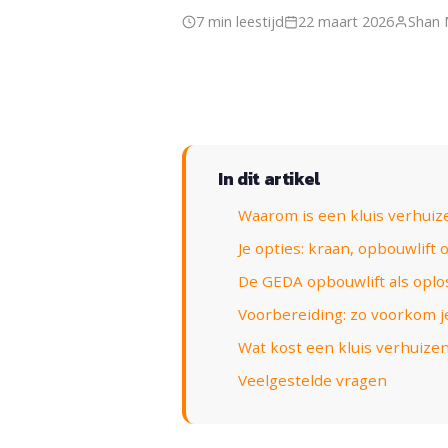
7 min leestijd
22 maart 2026
Shan 
In dit artikel
Waarom is een kluis verhuize
Je opties: kraan, opbouwlift o
De GEDA opbouwlift als oplo
Voorbereiding: zo voorkom 
Wat kost een kluis verhuize
Veelgestelde vragen